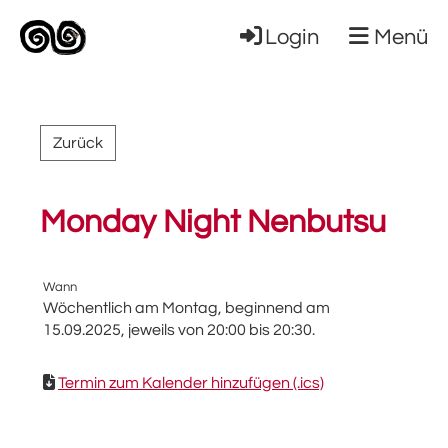
Login
Menü
Zurück
Monday Night Nenbutsu
Wann
Wöchentlich am Montag, beginnend am
15.09.2025, jeweils von 20:00 bis 20:30.
Termin zum Kalender hinzufügen (.ics)