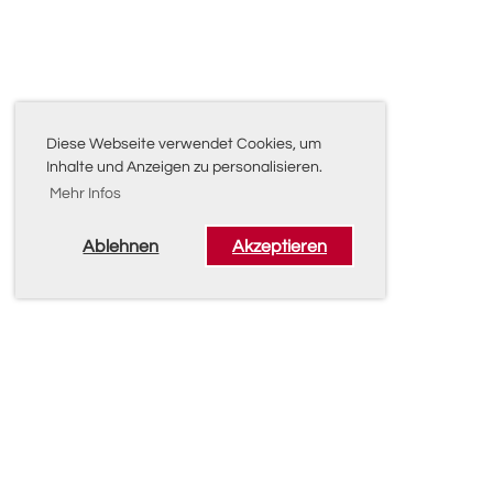
Diese Webseite verwendet Cookies, um
Inhalte und Anzeigen zu personalisieren.
Mehr Infos
Ablehnen
Akzeptieren