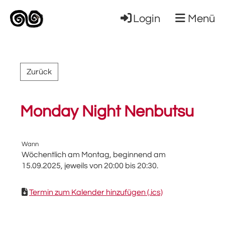
Login
Menü
Zurück
Monday Night Nenbutsu
Wann
Wöchentlich am Montag, beginnend am
15.09.2025, jeweils von 20:00 bis 20:30.
Termin zum Kalender hinzufügen (.ics)