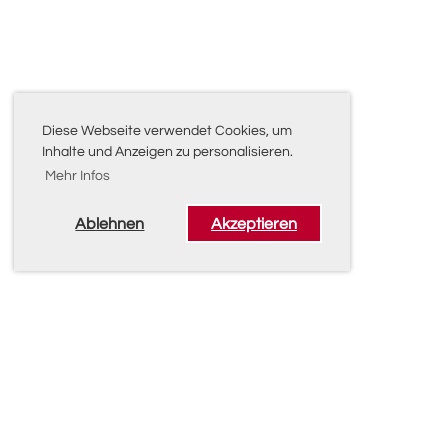
Diese Webseite verwendet Cookies, um
Inhalte und Anzeigen zu personalisieren.
Mehr Infos
Ablehnen
Akzeptieren