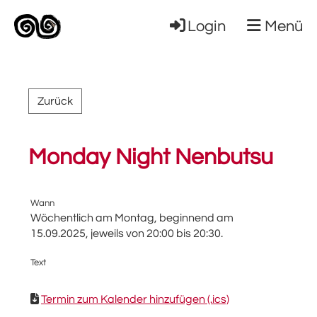
Login
Menü
Zurück
Monday Night Nenbutsu
Wann
Wöchentlich am Montag, beginnend am
15.09.2025, jeweils von 20:00 bis 20:30.
Text
Termin zum Kalender hinzufügen (.ics)