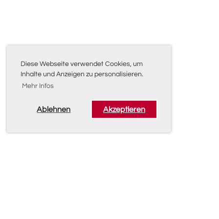
Diese Webseite verwendet Cookies, um
Inhalte und Anzeigen zu personalisieren.
Mehr Infos
Ablehnen
Akzeptieren