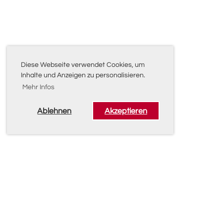
Diese Webseite verwendet Cookies, um
Inhalte und Anzeigen zu personalisieren.
Mehr Infos
Ablehnen
Akzeptieren