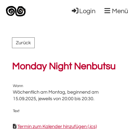
Login
Menü
Zurück
Monday Night Nenbutsu
Wann
Wöchentlich am Montag, beginnend am
15.09.2025, jeweils von 20:00 bis 20:30.
Text
Termin zum Kalender hinzufügen (.ics)