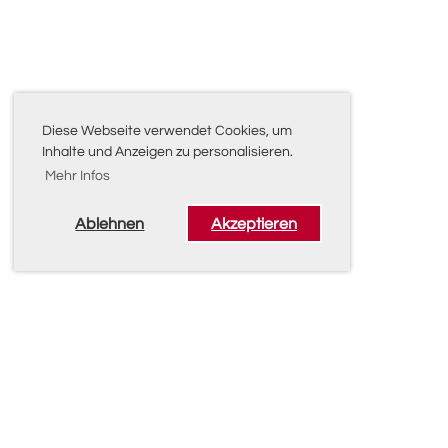
Diese Webseite verwendet Cookies, um
Inhalte und Anzeigen zu personalisieren.
Mehr Infos
Ablehnen
Akzeptieren