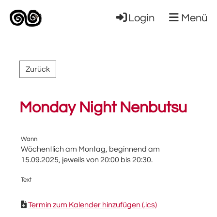
Login
Menü
Zurück
Monday Night Nenbutsu
Wann
Wöchentlich am Montag, beginnend am
15.09.2025, jeweils von 20:00 bis 20:30.
Text
Termin zum Kalender hinzufügen (.ics)